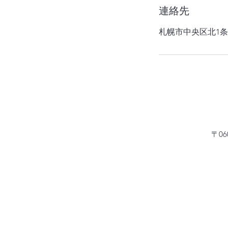
連絡先
札幌市中央区北1条西
​〒