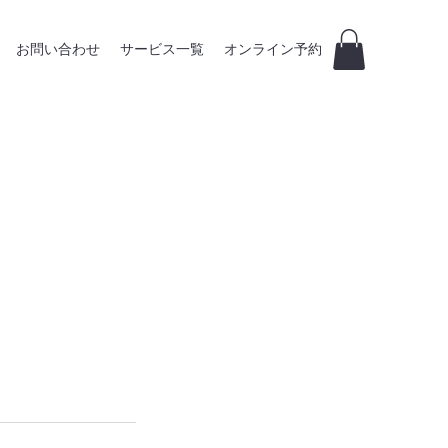
お問い合わせ
サービス一覧
オンライン予約